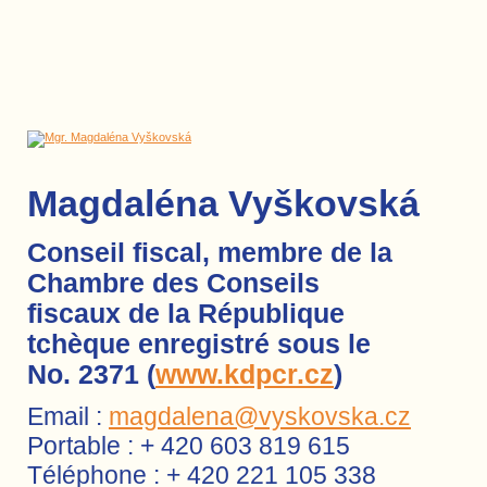
Magdaléna Vyškovská
Conseil fiscal, membre de la
Chambre des Conseils
fiscaux de la République
tchèque enregistré sous le
No. 2371 (
www.kdpcr.cz
)
Email :
magdalena@vyskovska.cz
Portable : + 420 603 819 615
Téléphone : + 420 221 105 338